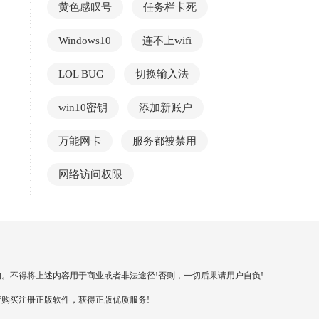
黄色感叹号
任务栏卡死
Windows10
连不上wifi
LOL BUG
切换输入法
win10密钥
添加新账户
万能网卡
服务都被禁用
网络访问权限
。不得将上述内容用于商业或者非法途径!否则，一切后果请用户自负!
购买注册正版软件，获得正版优质服务!