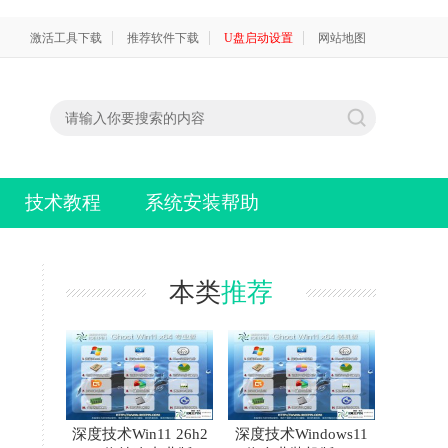
激活工具下载
推荐软件下载
U盘启动设置
网站地图
技术教程
系统安装帮助
本类
推荐
深度技术Win11 26h2
深度技术Windows11