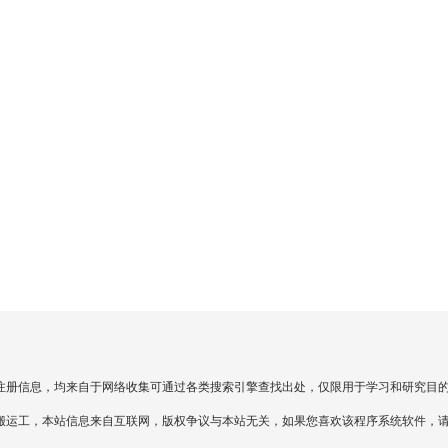
注册信息，均来自于网络收集可通过各类搜索引擎查找出处，仅限用于学习和研究目的
搬运工，本站信息来自互联网，版权争议与本站无关，如果您喜欢该程序系统软件，请