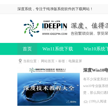
深度系统，专注于纯净版系统软件的下载网站！
首页
Win11系统下载
Win10系统
当前位置：
网站首页
> 标签：电脑蓝屏
深度Win10
有不少深度系统
win10专业版
楚，那么我们遇到.
(199)人阅读