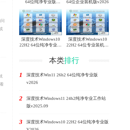
64位纯净专业版
64位企业装机版v2026
v2026
的问
或
深度技术Windows10
深度技术Windows10
22H2 64位纯净专业版
22H2 64位专业装机版
V2026
V2026
本类
排行
1
深度技术Win11 26h2 64位纯净专业版
就
v2026
来看
2
深度技术Windows11 24h2纯净专业工作站
版v2025.09
3
深度技术Windows10 22H2 64位纯净专业版
V2026