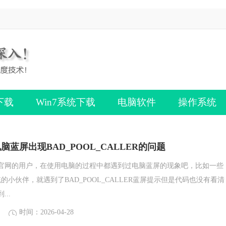
下载
Win7系统下载
电脑软件
操作系统
电脑蓝屏出现BAD_POOL_CALLER的问题
官网的用户，在使用电脑的过程中都遇到过电脑蓝屏的现象吧，比如一些
系统的小伙伴，就遇到了BAD_POOL_CALLER蓝屏提示但是代码也没有看清
..
时间：2026-04-28