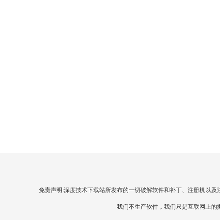
免责声明:深度技术下载站所发布的一切破解软件和补丁、注册机以及
我们不生产软件，我们只是互联网上的