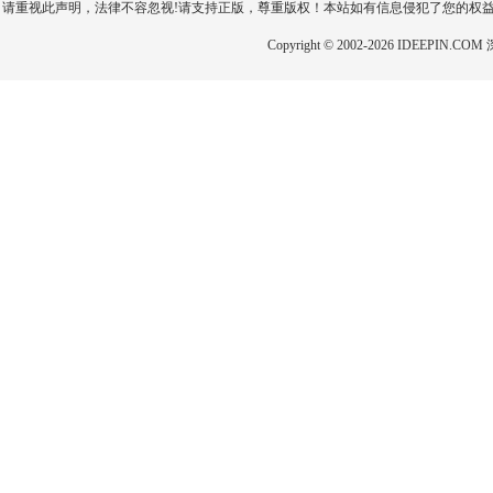
请重视此声明，法律不容忽视!请支持正版，尊重版权！本站如有信息侵犯了您的权
Copyright © 2002-2026 IDEEP