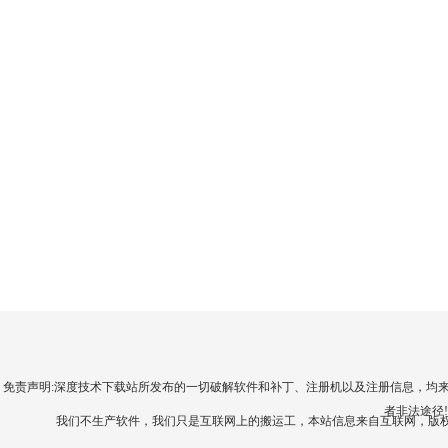
免责声明:深度技术下载站所发布的一切破解软件和补丁、注册机以及注册信息，均
者非法途径
我们不生产软件，我们只是互联网上的搬运工，本站信息来自互联网，版