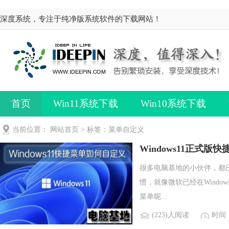
深度系统，专注于纯净版系统软件的下载网站！
首页
Win11系统下载
Win10系统下载
当前位置：
网站首页
> 标签：菜单自定义
Windows11正式
很多电脑基地的小伙伴，都已
惯，就像微软已经在Wind
菜单呢...
(223)人阅读
时间：2